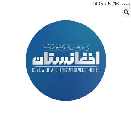
جمعه 16/ 5 / 1405