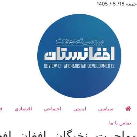
جمعه 16/ 5 / 1405
سیاسی
امنیتی
اجتماعی
اقتصادی
ف
تماس با ما
مهاجرت، نخبگان، افغان، افغ