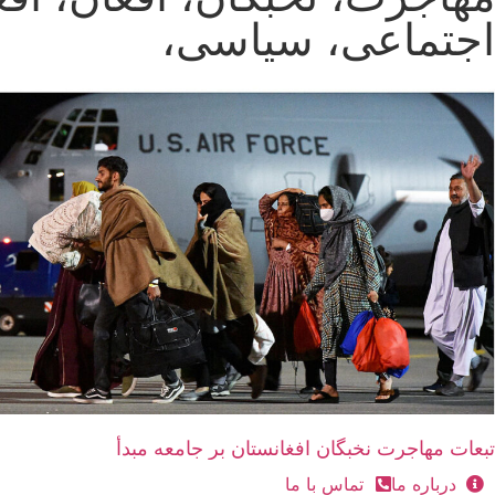
اجتماعی، سیاسی،
تبعات مهاجرت نخبگان افغانستان بر جامعه مبدأ
درباره ما
تماس با ما