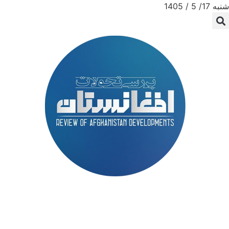
شنبه 17/ 5 / 1405