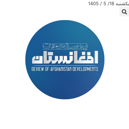
یکشنبه 18/ 5 / 1405