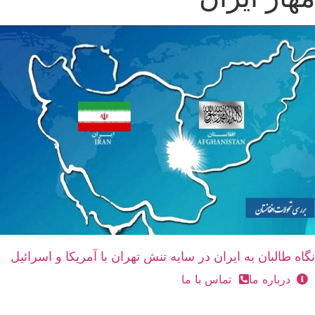
نگاه طالبان به ایران در سایه تنش تهران با آمریکا و اسرائیل
درباره ما
تماس با ما