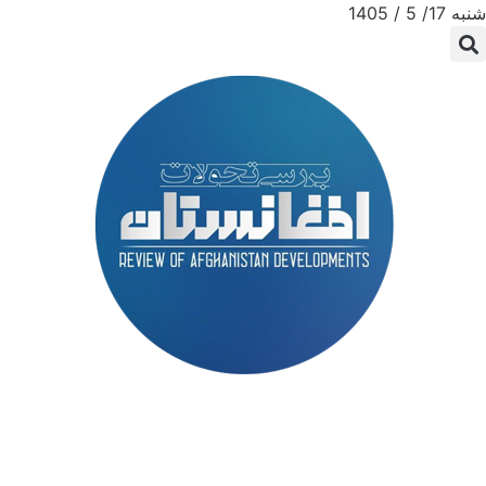
شنبه 17/ 5 / 1405