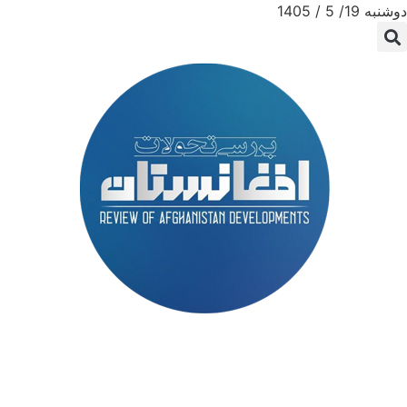
دوشنبه 19/ 5 / 1405