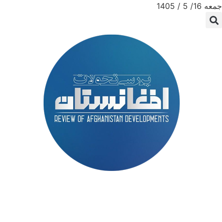
جمعه 16/ 5 / 1405