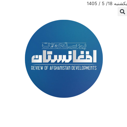
یکشنبه 18/ 5 / 1405