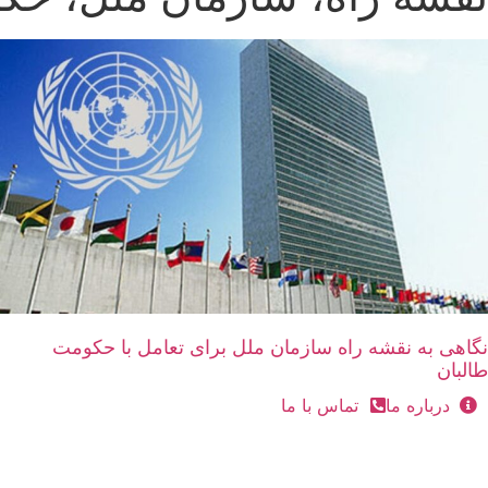
نگاهی به نقشه راه سازمان‌ ملل برای تعامل با حکومت
طالبان
درباره ما
تماس با ما