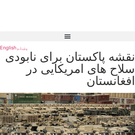
پښتو
English
نقشه پاکستان برای نابودی
سلاح های امریکایی در
افغانستان