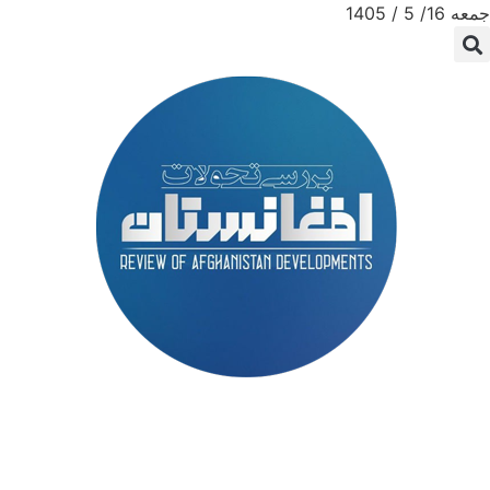
جمعه 16/ 5 / 1405