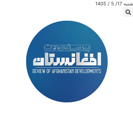
شنبه 17/ 5 / 1405