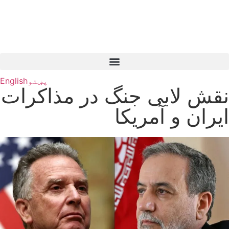
پښتو
English
نقش لابی جنگ در مذاکرات
ایران و آمریکا