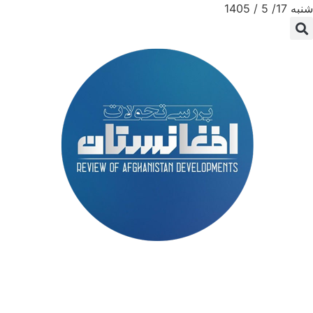
شنبه 17/ 5 / 1405