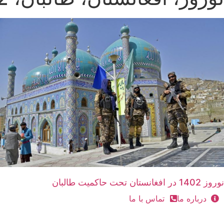
نوروز 1402 در افغانستان تحت حاکمیت طالبان
درباره ما
تماس با ما