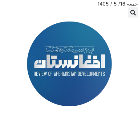
جمعه 16/ 5 / 1405