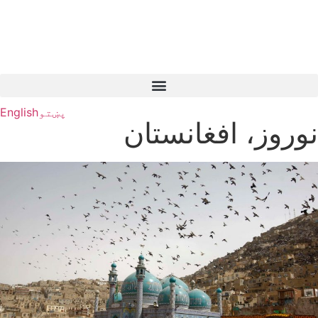
پښتو
English
نوروز، افغانستان