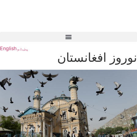
پښتو
English
نوروز افغانستان