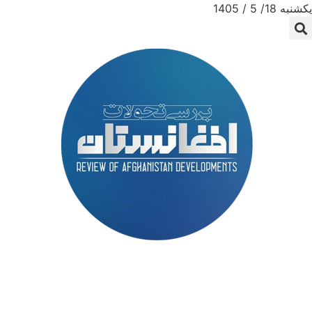
یکشنبه 18/ 5 / 1405