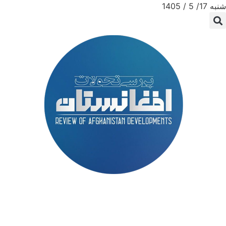
شنبه 17/ 5 / 1405