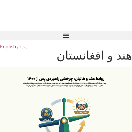
پښتو
English
هند و افغانستان