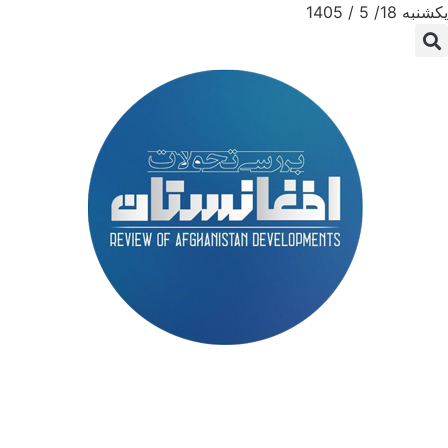
یکشنبه 18/ 5 / 1405