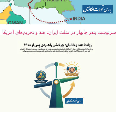
سرنوشت بندر چابهار در مثلث ایران، هند و تحریم‌های آمریکا