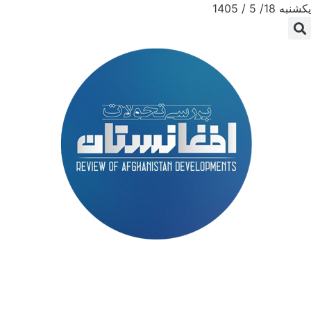
یکشنبه 18/ 5 / 1405