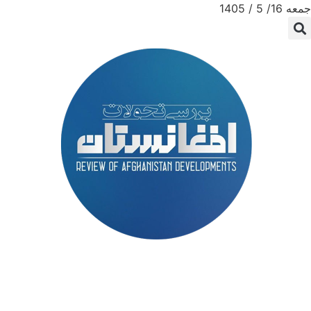
جمعه 16/ 5 / 1405