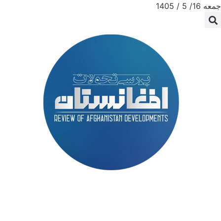
جمعه 16/ 5 / 1405