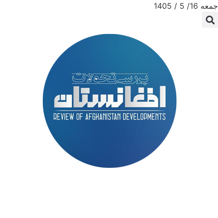
جمعه 16/ 5 / 1405