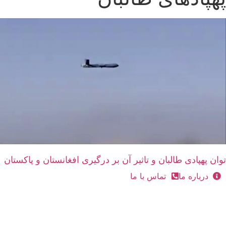
توان پهپادی طالبان و تاثیر آن بر درگیری افغانستان و پاکستان
درباره ما
تماس با ما