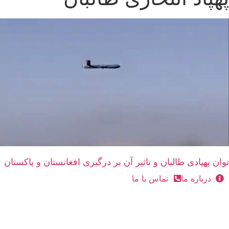
توان پهپادی طالبان و تاثیر آن بر درگیری افغانستان و پاکستان
درباره ما
تماس با ما