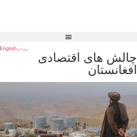
پښتو
English
چالش های اقتصادی
افغانستان