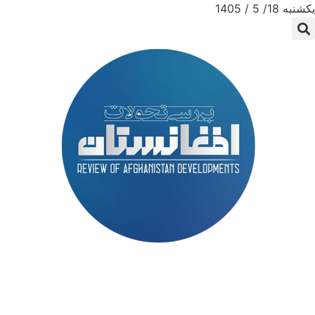
یکشنبه 18/ 5 / 1405