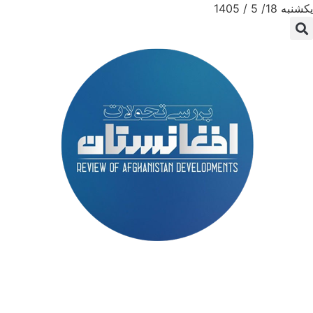
یکشنبه 18/ 5 / 1405