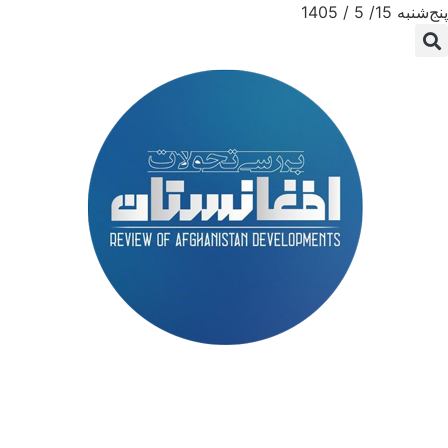
پنج‌شنبه 15/ 5 / 1405