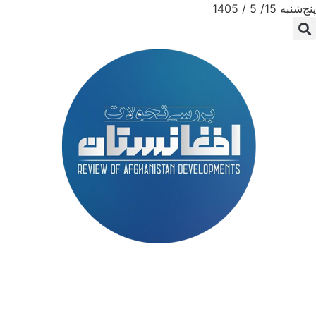
پنج‌شنبه 15/ 5 / 1405