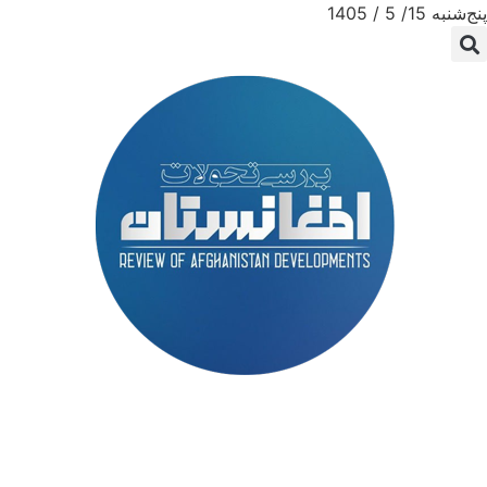
پنج‌شنبه 15/ 5 / 1405