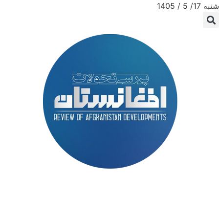
شنبه 17/ 5 / 1405