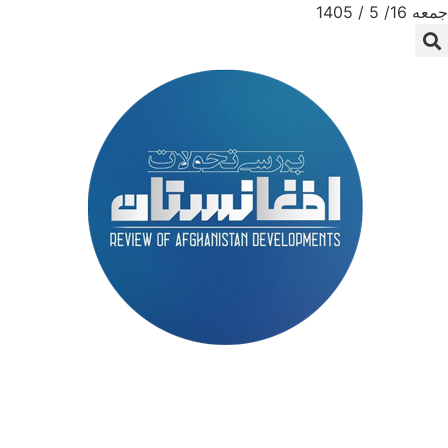
جمعه 16/ 5 / 1405