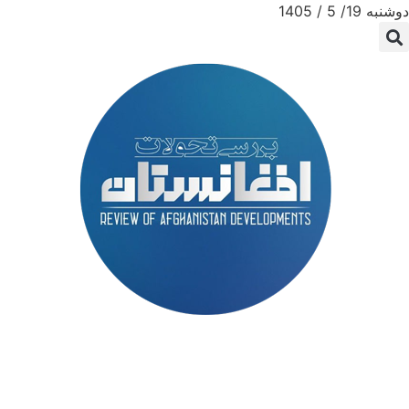
دوشنبه 19/ 5 / 1405