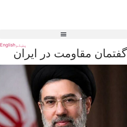
پښتو
English
گفتمان مقاومت در ایران