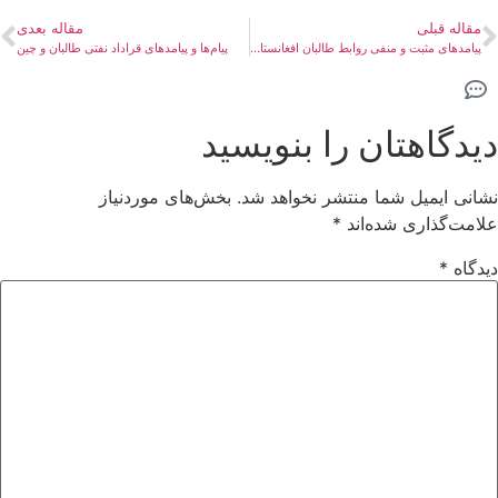
مقاله قبلی
مقاله بعدی
پیامدهای مثبت و منفی روابط طالبان افغانستان با TTP
پیام‌ها و پیامدهای قراداد نفتی طالبان و چین
دیدگاهتان را بنویسید
نشانی ایمیل شما منتشر نخواهد شد.
بخش‌های موردنیاز
علامت‌گذاری شده‌اند
*
دیدگاه
*