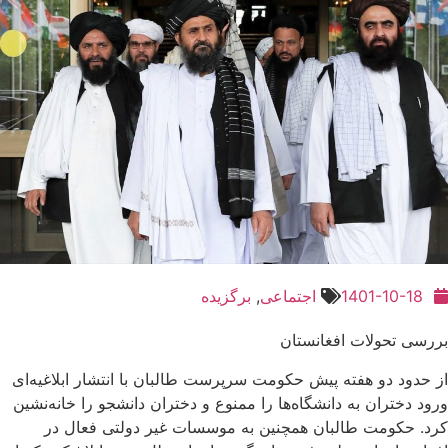
1401-10-18
اجتماعی
,
برگزیده
بررسی تحولات افغانستان
از حدود دو هفته پیش حکومت سرپرست طالبان با انتشار ابلاغیه‌ای
ورود دختران به دانشگاه‌ها را ممنوع و دختران دانشجو را خانه‌نشین
کرد. حکومت طالبان همچنین به موسسات غیر دولتی فعال در