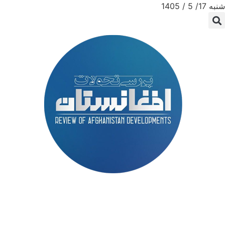
شنبه 17/ 5 / 1405