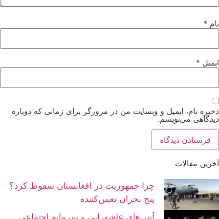
نام
*
ایمیل
*
ذخیره نام، ایمیل و وبسایت من در مرورگر برای زمانی که دوباره
دیدگاهی می‌نویسم.
آخرین مقالات
چرا جمهوریت در افغانستان سقوط کرد؟
پنج بحران تعیین‌کننده
آیین‌های عاشورایی و سرمایه اجتماعی