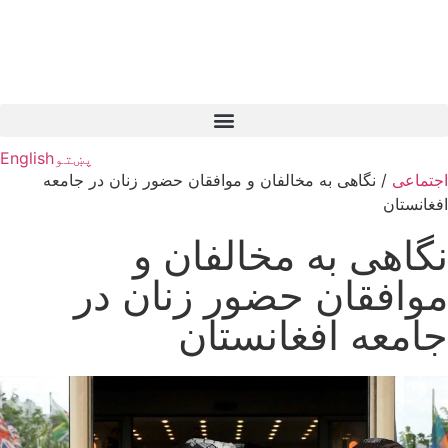
پښتو
English
اجتماعی
/
نگاهی به مخالفان و موافقان حضور زنان در جامعه
افغانستان
نگاهی به مخالفان و
موافقان حضور زنان در
جامعه افغانستان