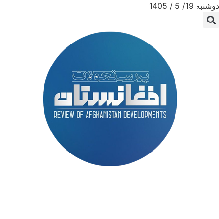
دوشنبه 19/ 5 / 1405