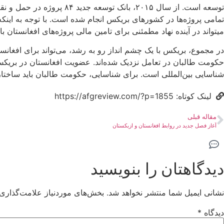
توسعه است. از سال ۲۰۱۵،
تمامی پروژه‌ها در کشورهای بریکس انجام شده است. با توجه به این
میتواند در آینده نهاد مطمئنی برای تامین مالی پروژه‌های افغانستان با
در مجموع، بریکس با یک چشم انداز رو به رشد، می‌تواند برای افغانس
حکومت طالبان در تعامل نزدیک شده‌اند. عضویت افغانستان در بریکس
شناسایی بین‌المللی است. برای شناسایی، حکومت طالبان باید ساختار، حک
لینک کوتاه: https://afgreview.com/?p=1855
مقاله قبلی
آغاز فصل جدید در روابط افغانستان و ازبکستان
دیدگاهتان را بنویسید
نشانی ایمیل شما منتشر نخواهد شد.
بخش‌های موردنیاز علامت‌گذاری 
دیدگاه
*