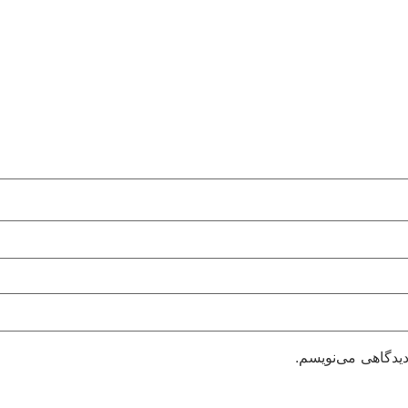
دیدگاهی می‌نویسم.