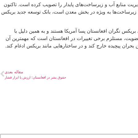
ت و ارتباطات، مدیریت منابع آب و زیرساخت‌های پایدار را تصویب کرده است. تاکنون
ه زیرساخت‌ها به ویژه در بخش معدن است، بانک توسعه جدید بریکس
بریکس نگران افغانستان پسا آمریکا هستند و به همین دلیل با
 عضویت، مستلزم برخی تغییرات در افغانستان است که مهمترین آن
ین بحران پیچیده خارج کند و در ساختارهایی مانند بریکس ادغام کند.
مقاله بعدی
حقوق بشر در افغانستان؛ ارزش یا ابزار فشار