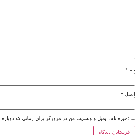
نام
*
ایمیل
*
ذخیره نام، ایمیل و وبسایت من در مرورگر برای زمانی که دوباره 