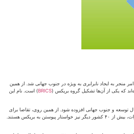
ر منجر به ایجاد نابرابری به ویژه در جنوب جهانی شد. از همین
ند که یکی از آن‌ها تشکیل گروه بریکس (
BRICS
) است. نام این
ل توسعه و جنوب جهانی افزوده شود. از همین روی، تقاضا برای
ه بریکس هستند.