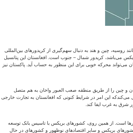
 روسیه، چین و هند به دنبال سهم‌گیری از کریدورهای بین‌المللی
س می‌باشد، کریدور شمال – جنوب است. افغانستان این پتانسیل
 می‌تواند محرکه خوبی برای این منظور به حساب آید. پاکستان نیز
یران و چین را از طریق منطقه صعب العبور واخان به هم متصل
 می‌کندکه این امر در شرایط کنونی که افغانستان به تجارت خارجی
ر شرق به غرب ایفا کند.
شورها است. از همین روی، کشورهای بریکس با تاسیس بانک توسعه
یرساخت‌ها و پروژه‌های توسعه پایدار در کشورهای بریکس و سایر اقتصادهای نوظهور و کشورهای در حال