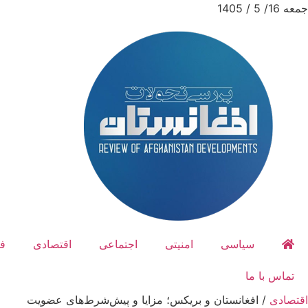
جمعه 16/ 5 / 1405
سیاسی
امنیتی
اجتماعی
اقتصادی
ف
تماس با ما
اقتصادی
/
افغانستان و بریکس؛ مزایا و پیش‌شرط‌های‌‌ عضویت