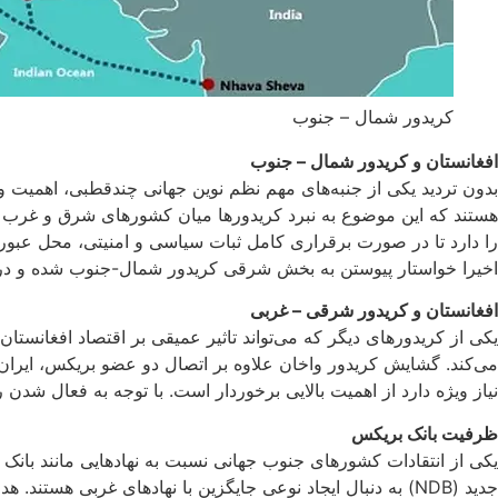
کریدور شمال – جنوب
افغانستان و کریدور شمال – جنوب
بدون تردید یکی از جنبه‌های مهم نظم نوین جهانی چندقطبی، اهمیت و
هستند که این موضوع به نبرد کریدورها میان کشورهای شرق و غرب 
را دارد تا در صورت برقراری کامل ثبات سیاسی و امنیتی، محل عبور 
اخیرا خواستار پیوستن به بخش شرقی کریدور شمال-جنوب شده و در ع
افغانستان و کریدور شرقی – غربی
یکی از کریدور‌های دیگر که می‌تواند تاثیر عمیقی بر اقتصاد افغان
می‌کند. گشایش کریدور واخان علاوه بر اتصال دو عضو بریکس، ایران
نیاز ویژه دارد از اهمیت بالایی برخوردار است. با توجه به فعال شدن
ظرفیت بانک بریکس
یکی از انتقادات کشورهای جنوب جهانی نسبت به نهادهایی مانند بان