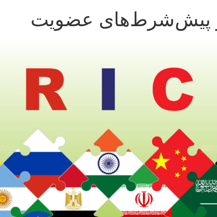
و پیش‌شرط‌های‌‌ عضویت