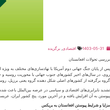
1403-05-31
اقتصادی
,
برگزیده
بررسی تحولات افغانستان
پس از پایان جنگ جهانی دوم آمریکا با نهادسازی‌های مختلف به ویژه 
روی، در سال‌های اخیر کشورهای جنوب جهانی با محوریت روسیه و چین
گروه برگرفته از کشورهای اصلی شکل دهنده گروه یعنی برزیل، روسی
تشدید نابرابری‌های اقتصادی و سیاسی در عرصه بین‌الملل باعث شده
پیوستن به آن افزایش یافته و در آخرین مورد، پنج کشور ایران، عربستان، امارات، اتیوپی و
مزایا و شرایط پیوستن افغانستان به بریکس