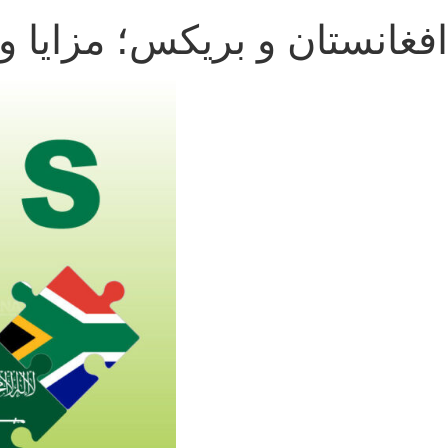
افغانستان و بریکس؛ مزایا 