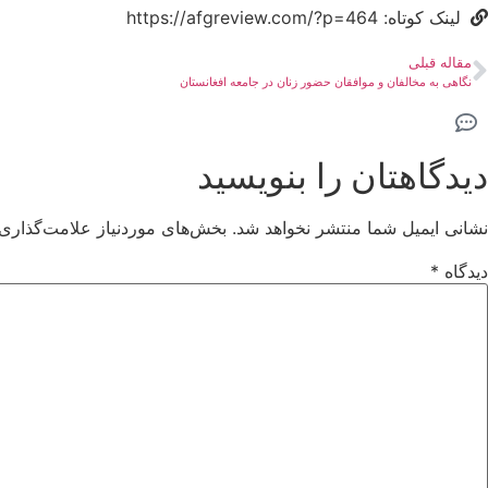
لینک کوتاه: https://afgreview.com/?p=464
مقاله قبلی
نگاهی به مخالفان و موافقان حضور زنان در جامعه افغانستان
دیدگاهتان را بنویسید
نشانی ایمیل شما منتشر نخواهد شد.
بخش‌های موردنیاز علامت‌گذاری 
دیدگاه
*