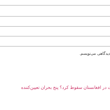
دیدگاهی می‌نویسم.
در افغانستان سقوط کرد؟ پنج بحران تعیین‌کننده