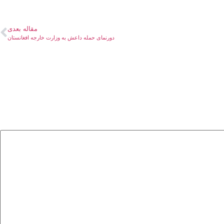
مقاله بعدی
دورنمای حمله داعش به وزارت خارجه افغانستان