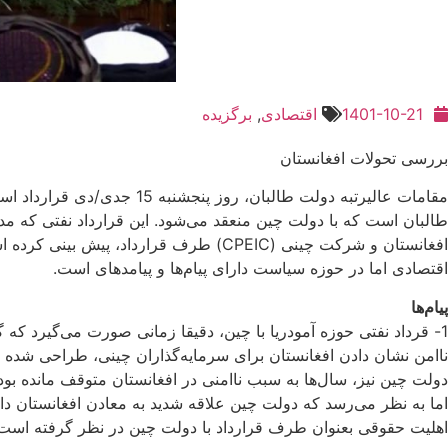
1401-10-21
اقتصادی
,
برگزیده
بررسی تحولات افغانستان
مقامات عالیرتبه دولت طالب
اقتصادی اما در حوزه سیاست دارای پیام‌ها و پیامدهای است.
پیام‌ها
1- قرداد نفتی حوزه آمودریا با چین، دقیقا زمانی صورت می‌گیرد که
ناامن نشان دادن افغانستان برای سرمایه‌گذاران چینی، طراحی شده 
دولت چین نیز، سال‌ها به سبب ناامنی در افغانستان متوقف مانده بود.
اما به نظر می‌رسد که دولت چین علاقه شدید به معادن افغانستان دارد
اهلیت حقوقی بعنوان طرف قرارداد با دولت چین در نظر گرفته است 