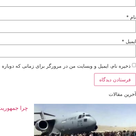
نام
*
ایمیل
*
ذخیره نام، ایمیل و وبسایت من در مرورگر برای زمانی که دوباره 
آخرین مقالات
چرا جمهوریت 