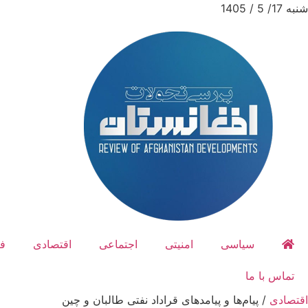
شنبه 17/ 5 / 1405
سیاسی
امنیتی
اجتماعی
اقتصادی
ف
تماس با ما
اقتصادی
/
پیام‌ها و پیامدهای قراداد نفتی طالبان و چین