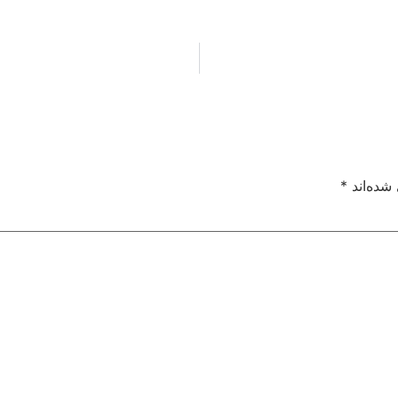
شده‌اند
*