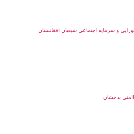
ورایی و سرمایه اجتماعی شیعیان افغانستان
اامنی بدخشان