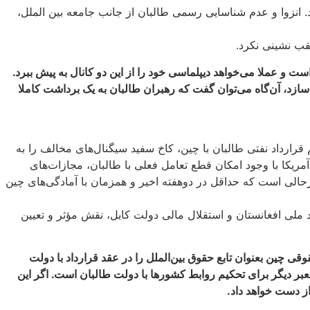
اد. انزوا و عدم شناسایی رسمی طالبان از جانب جامعه بین الملل،
قب نشینی نکرد.
 عملا می‌خواهد دیپلماسی خود را از این دو کانال به پیش ببرد.
 سازد، آن‌گاه می‌توان گفت که رهبران طالبان به یک برداشت کاملا
م قرارداد نفتی طالبان با چین، کاخ سفید سیگنال‌های مخالف را به
ریکا با وجود امکان قطع تعامل فعلی با طالبان، مجازات‌های
الی است که حداقل در دوهفته اخیر و همزمان با آمادگی‌های چین
د ملی افغانستان و استقلال مالی دولت کابل، نقش مؤثر و تعیین
ی چین بعنوان تابع حقوق بین‌الملل را در عقد قرارداد با دولت
عبر دیگر برای تحکیم روابط کشورها با دولت طالبان است. اگر این
از دست خواهد داد.