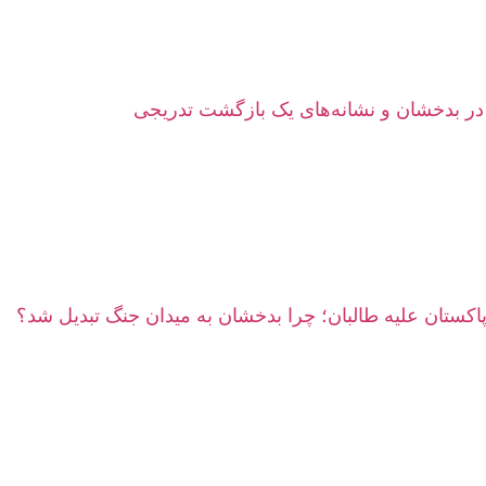
ر بدخشان و نشانه‌های یک بازگشت تدریجی
پاکستان علیه طالبان؛ چرا بدخشان به میدان جنگ تبدیل شد؟