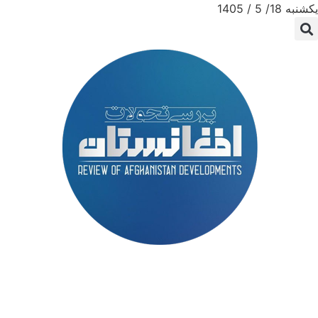
یکشنبه 18/ 5 / 1405