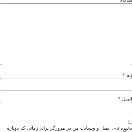
دیدگاه
*
نام
*
ایمیل
*
ذخیره نام، ایمیل و وبسایت من در مرورگر برای زمانی که دوباره