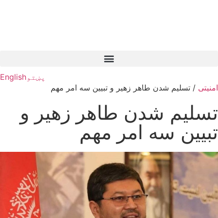
پښتو
English
امنیتی
/
تسلیم شدن طاهر زهیر و تبیین سه امر مهم
تسلیم شدن طاهر زهیر و
تبیین سه امر مهم