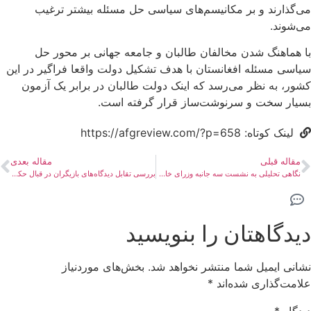
می‌گذارند و بر مکانیسم‌های سیاسی حل مسئله بیشتر ترغیب
می‌شوند.
با هماهنگ شدن مخالفان طالبان و جامعه جهانی بر محور حل
سیاسی مسئله افغانستان با هدف تشکیل دولت واقعا فراگیر در این
کشور، به نظر می‌رسد که اینک دولت طالبان در برابر یک آزمون
بسیار سخت و سرنوشت‌ساز قرار گرفته است.
لینک کوتاه: https://afgreview.com/?p=658
مقاله قبلی
مقاله بعدی
نگاهی تحلیلی به نشست سه جانبه وزرای خارجه چین، پاکستان و طالبان
بررسی تقابل دیدگاه‌های بازیگران در قبال حکومت طالبان
دیدگاهتان را بنویسید
نشانی ایمیل شما منتشر نخواهد شد.
بخش‌های موردنیاز
علامت‌گذاری شده‌اند
*