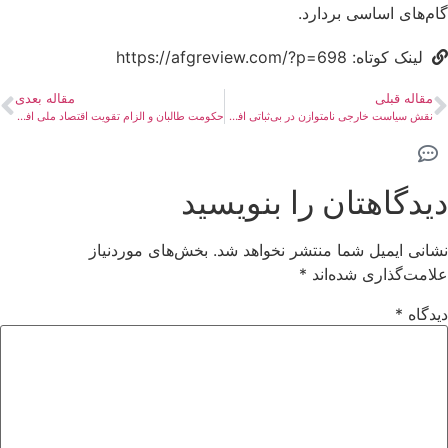
گام‌های اساسی بردارد.
لینک کوتاه: https://afgreview.com/?p=698
مقاله قبلی
مقاله بعدی
نقش سیاست خارجی نامتوازن در بی‌ثباتی افغانستان
حکومت طالبان و الزام تقویت اقتصاد ملی افغانستان
دیدگاهتان را بنویسید
نشانی ایمیل شما منتشر نخواهد شد.
بخش‌های موردنیاز
علامت‌گذاری شده‌اند
*
دیدگاه
*