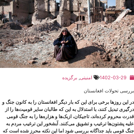
1402-03-29
امنیتی
,
برگزیده
بررسی تحولات افغانستان
در این روزها برخی برای این که بار دیگر افغانستان را به کانون جنگ و
درگیری تبدیل کنند، با استدلال به این که طالبان سایر قومیت‌ها را از
قدرت محروم کرده‌اند، تاجیکان، ازبک‌ها و هزاره‌ها را به جنگ قومی
علیه پشتون‌ها ترغیب و تشویق می‌کنند. آبشخور این ترغیب مردم به
جنگ قومی باید جداگانه بررسی شود اما این نکته محرز شده است که