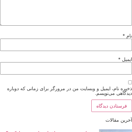
نام
*
ایمیل
*
ذخیره نام، ایمیل و وبسایت من در مرورگر برای زمانی که دوباره
دیدگاهی می‌نویسم.
آخرین مقالات