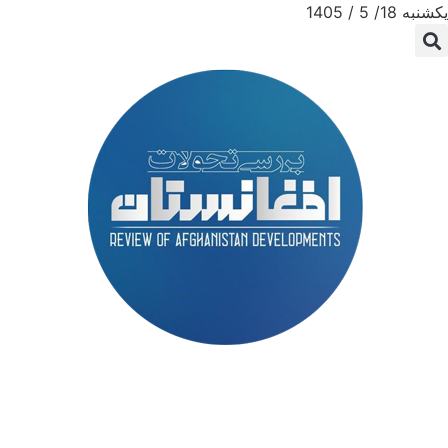
یکشنبه 18/ 5 / 1405