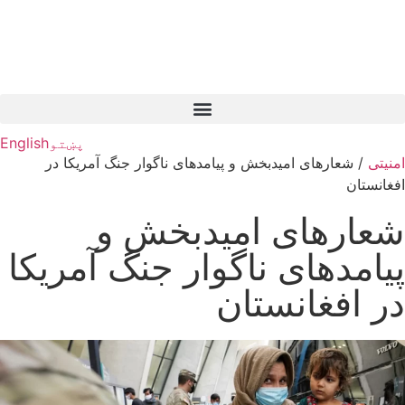
پښتو
English
امنیتی
/
شعارهای امیدبخش و پیامدهای ناگوار جنگ آمریکا در
افغانستان
شعارهای امیدبخش و
پیامدهای ناگوار جنگ آمریکا
در افغانستان