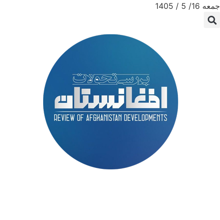
جمعه 16/ 5 / 1405