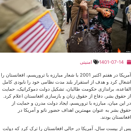
1401-07-14
امنیتی
آمریکا در هفتم اکتبر 2001 با شعار مبارزه با تروریسم، افغانستان را
اشغال کرد و هدف از استقرار بلند مدت نظامی‌ خود را نابودی کامل
القاعده، براندازی حکومت طالبان، تشکیل دولت دموکراتیک، حمایت
از حقوق بشر، دفاع از حقوق زنان و بازسازی افغانستان اعلام کرد.
در این میان، مبارزه با تروریسم، ایجاد دولت مدرن و حمایت از
حقوق بشر به عنوان مهمترین اهداف حضور ناتو و آمریکا در
افغانستان بودند.
پس از بیست سال، آمریکا در حالی افغانستان را ترک کرد که دولت