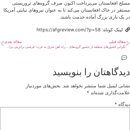
مسلح افغانستان می‌پرداخت اکنون صرف گروه‌های تروریستی
مستقر در خاک افغانستان می‌کند تا به عنوان نیروهای نیابتی آمریکا
در یک بازی بزرگ آماده خدمت باشند.
لینک کوتاه: https://afgreview.com/?p=58
مقاله قبلی
مقاله بعدی
نگرانی‌ کشورهای منطقه از حضور گروه‌های تندرو در افغانستان
راه آهن شرق به غرب؛ فرصتی ترانزیتی برای افغانستان
دیدگاهتان را بنویسید
نشانی ایمیل شما منتشر نخواهد شد.
بخش‌های موردنیاز
علامت‌گذاری شده‌اند
*
دیدگاه
*