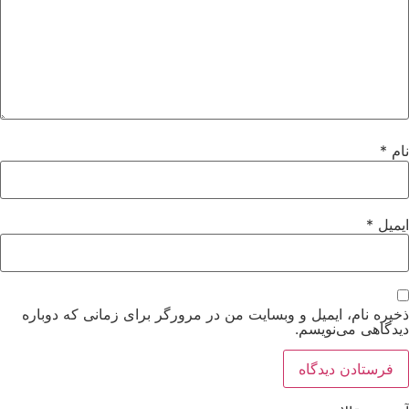
نام
*
ایمیل
*
ذخیره نام، ایمیل و وبسایت من در مرورگر برای زمانی که دوباره
دیدگاهی می‌نویسم.