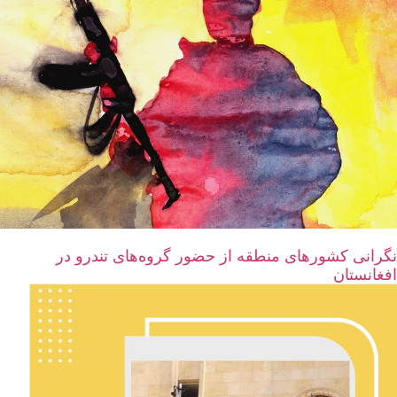
نگرانی‌ کشورهای منطقه از حضور گروه‌های تندرو در
افغانستان