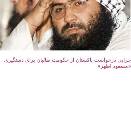
چرایی درخواست پاکستان از حکومت طالبان برای دستگیری
«مسعود اظهر»