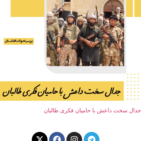
جدال سخت داعش با حامیان فکری طالبان