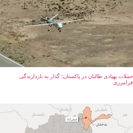
حملات پهپادی طالبان در پاکستان؛ گذار به بازدارندگی
فرامرزی