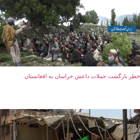
خطر بازگشت حملات داعش خراسان به افغانستان