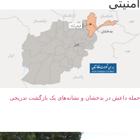
امنیتی
حمله داعش در بدخشان و نشانه‌های یک بازگشت تدریجی