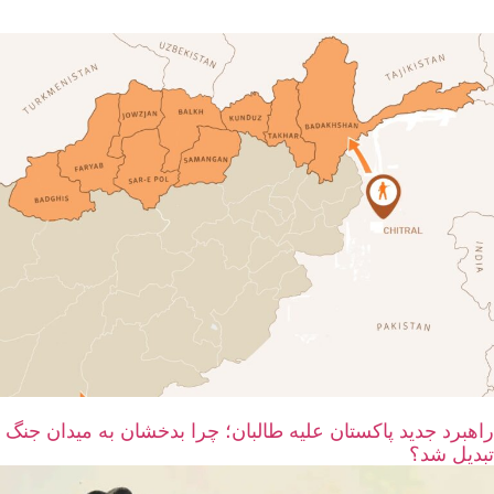
راهبرد جدید پاکستان علیه طالبان؛ چرا بدخشان به میدان جنگ
تبدیل شد؟