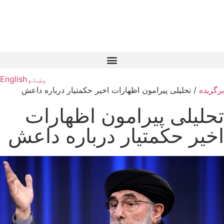
پښتو
English
برگزیده
/
تحلیلی پیرامون اظهارات اخیر حکمتیار درباره داعش
تحلیلی پیرامون اظهارات
اخیر حکمتیار درباره داعش