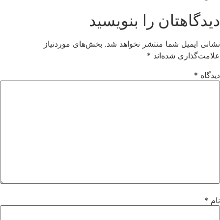
دیدگاهتان را بنویسید
نشانی ایمیل شما منتشر نخواهد شد.
بخش‌های موردنیاز
علامت‌گذاری شده‌اند
*
دیدگاه
*
نام
*