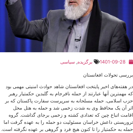
1401-09-28
برگزیده
,
سیاسی
بررسی تحولات افغانستان
در هفته‌های اخیر پایتخت افغانستان شاهد حوادث امنیتی مهمی بود
که مهمترین آنها عبارتند از حمله نافرجام به گلبدین حکمتیار رهبر
حزب اسلامی، حمله مسلحانه به سرپرست سفارت پاکستان که بر
اثر آن یک محافظ وی به شدت زخمی شد و حمله به هتل محل
اقامت اتباع چین که تعدادی کشته و زخمی برجای گذاشت. گروه
تروریستی داعش خراسان مسئولیت دو حمله را به عهده گرفت اما
حمله به حکمتیار را تا کنون هیچ فرد و گروهی بر عهده نگرفته است.