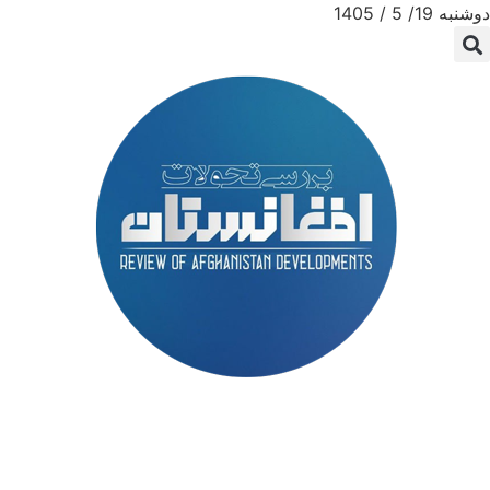
دوشنبه 19/ 5 / 1405