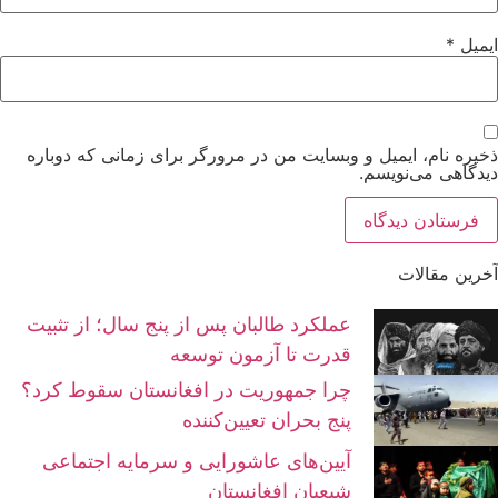
ایمیل
*
ذخیره نام، ایمیل و وبسایت من در مرورگر برای زمانی که دوباره
دیدگاهی می‌نویسم.
آخرین مقالات
عملکرد طالبان پس از پنج سال؛ از تثبیت
قدرت تا آزمون توسعه
چرا جمهوریت در افغانستان سقوط کرد؟
پنج بحران تعیین‌کننده
آیین‌های عاشورایی و سرمایه اجتماعی
شیعیان افغانستان