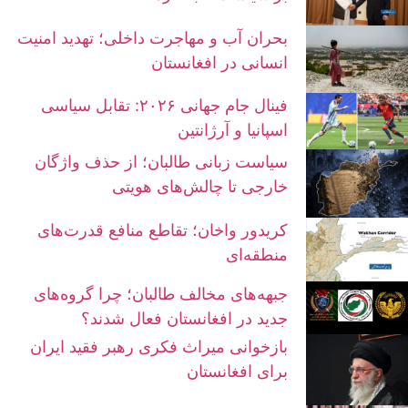
بحران آب و مهاجرت داخلی؛ تهدید امنیت
انسانی در افغانستان
فینال جام جهانی ۲۰۲۶: تقابل سیاسی
اسپانیا و آرژانتین
سیاست زبانی طالبان؛ از حذف واژگان
خارجی تا چالش‌های هویتی
کریدور واخان؛ تقاطع منافع قدرت‌های
منطقه‌ای
جبهه‌های مخالف طالبان؛ چرا گروه‌های
جدید در افغانستان فعال شدند؟
بازخوانی میراث فکری رهبر فقید ایران
برای افغانستان