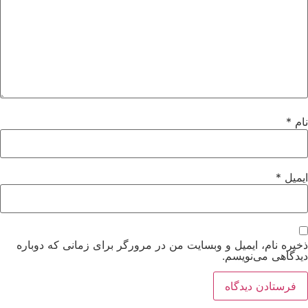
نام
*
ایمیل
*
ذخیره نام، ایمیل و وبسایت من در مرورگر برای زمانی که دوباره
دیدگاهی می‌نویسم.