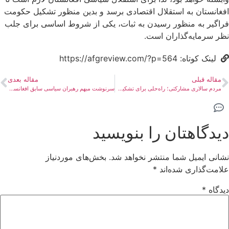
افغانستان به استقلال اقتصادی برسد و بدین منظور تشکیل حکومت
فراگیر به منظور رسیدن به ثبات، یکی از شروط اساسی برای جلب
نظر سرمایه‌گذاران است.
لینک کوتاه: https://afgreview.com/?p=564
مقاله قبلی
مقاله بعدی
مردم سالاری مشارکتی؛ راه‌حلی برای تشکیل دولت فراگیر
سرنوشت مبهم رهبران سیاسی سابق افغانستان
دیدگاهتان را بنویسید
نشانی ایمیل شما منتشر نخواهد شد.
بخش‌های موردنیاز
علامت‌گذاری شده‌اند
*
دیدگاه
*