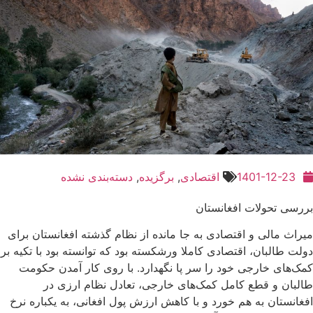
1401-12-23
اقتصادی
,
برگزیده
,
دسته‌بندی نشده
بررسی تحولات افغانستان
میراث مالی و اقتصادی به جا مانده از نظام گذشته افغانستان برای
دولت طالبان، اقتصادی کاملا ورشکسته بود که توانسته بود با تکیه بر
کمک‌های خارجی خود را سر پا نگهدارد. با روی کار آمدن حکومت
طالبان و قطع کامل کمک‌های خارجی، تعادل نظام ارزی در
افغانستان به هم خورد و با کاهش ارزش پول افغانی، به یکباره نرخ