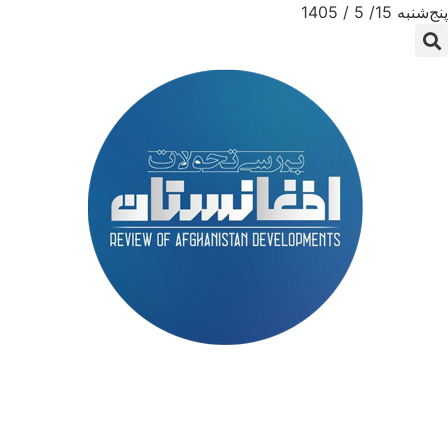
پنج‌شنبه 15/ 5 / 1405