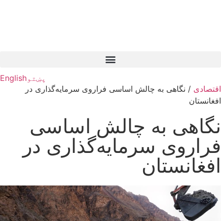
پښتو
English
اقتصادی
/
نگاهی به چالش اساسی فراروی سرمایه‌گذاری در
افغانستان
نگاهی به چالش اساسی
فراروی سرمایه‌گذاری در
افغانستان