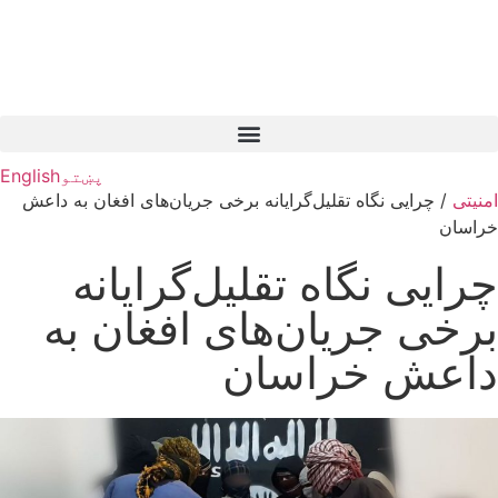
پښتو
English
امنیتی
/
چرایی نگاه تقلیل‌گرایانه برخی جریان‌های افغان به داعش
خراسان
چرایی نگاه تقلیل‌گرایانه
برخی جریان‌های افغان به
داعش خراسان