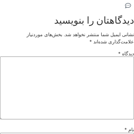
دیدگاهتان را بنویسید
نشانی ایمیل شما منتشر نخواهد شد.
بخش‌های موردنیاز
علامت‌گذاری شده‌اند
*
دیدگاه
*
نام
*