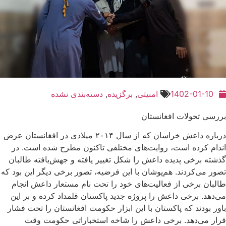
1402-01-10
امنیتی
,
برگزیده
,
دسته‌بندی نشده
بررسی تحولات افغانستان
درباره داعش خراسان که از سال ۲۰۱۴ میلادی در افغانستان عرض
اندام کرده است، روایت‌های مختلفی تاکنون مطرح شده است. در
گذشته برخی پدیده داعش را شکل‌ تغییر یافته و جهش‌یافته طالبان
تصور ‌می‌کردند. هم‌پوشان با این فرضیه، تصور برخی دیگر این بود که
طالبان برخی از فعالیت‌های خود را تحت نام مستعار داعش انجام
می‌دهد. برخی داعش را پروژه جدید پاکستان قلمداد کرده و بر این
باور بودند که پاکستان با این ابزار حکومت افغانستان را تحت فشار
قرار می‌دهد. برخی داعش را شاخه استخباراتی حکومت وقت