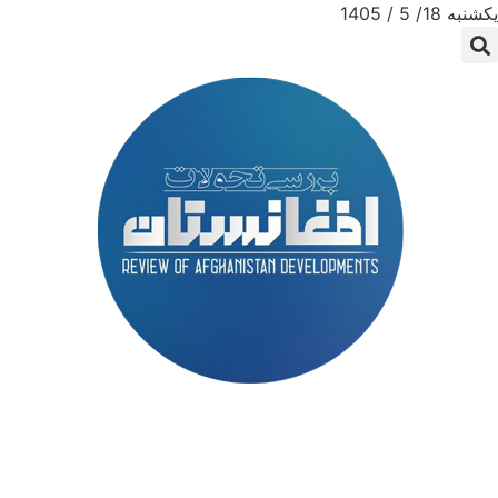
یکشنبه 18/ 5 / 1405