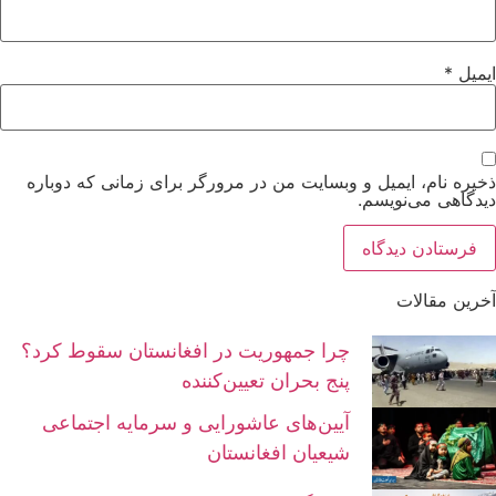
ایمیل
*
ذخیره نام، ایمیل و وبسایت من در مرورگر برای زمانی که دوباره
دیدگاهی می‌نویسم.
آخرین مقالات
چرا جمهوریت در افغانستان سقوط کرد؟
پنج بحران تعیین‌کننده
آیین‌های عاشورایی و سرمایه اجتماعی
شیعیان افغانستان