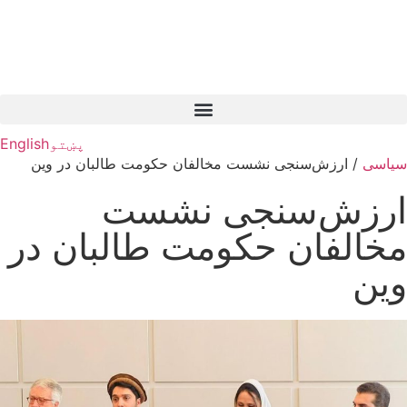
پښتو
English
سیاسی
/
ارزش‌سنجی نشست مخالفان حکومت طالبان در وین
ارزش‌سنجی نشست
مخالفان حکومت طالبان در
وین