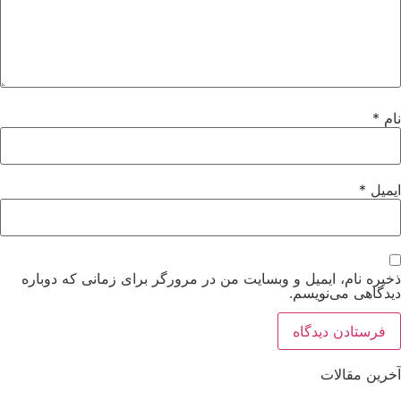
نام
*
ایمیل
*
ذخیره نام، ایمیل و وبسایت من در مرورگر برای زمانی که دوباره
دیدگاهی می‌نویسم.
آخرین مقالات