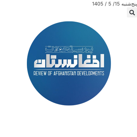
پنج‌شنبه 15/ 5 / 1405