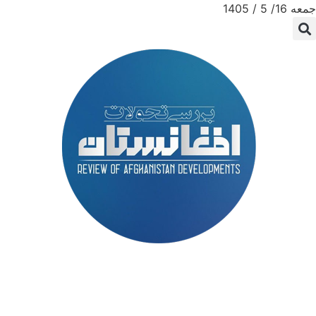
جمعه 16/ 5 / 1405