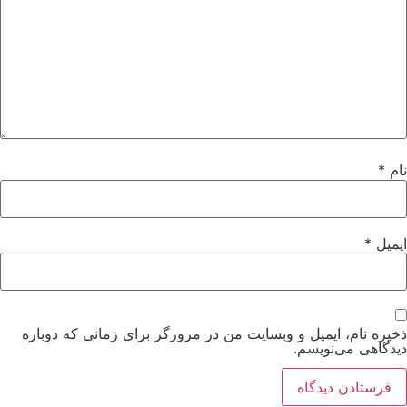
نام
*
ایمیل
*
ذخیره نام، ایمیل و وبسایت من در مرورگر برای زمانی که دوباره
دیدگاهی می‌نویسم.