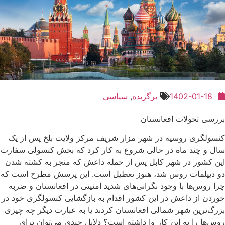
1402-01-18
برگزیده
,
سیاسی
بررسی تحولات افغانستان
کنسولگری روسیه در شهر مزار شریف مرکز ولایت بلخ پس از یک
سال و چند ماه در حالی شروع به ‌کار کرد که بخش کنسولی سفارت
این کشور در شهر کابل پس از حمله داعش که منجر به کشته شدن
دو دیپلمات روس شد، هنوز تعطیل است. این پرسش مطرح است که
چرا روس‌ها با وجود نگرانی‌های شدید امنیتی در افغانستان و ضربه
خوردن از داعش در این کشور اقدام به بازگشایی کنسولگری خود در
بزرگ‌‌ترین شهر شمالی افغانستان کردند یا به عبارت دیگر چه چیزی
روس‌ها را به این کار وا داشته است؟ دلایل چندی می‌توان برای