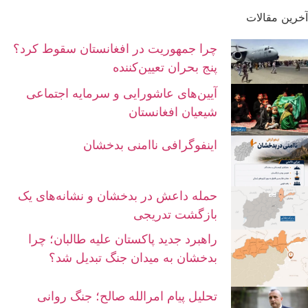
آخرین مقالات
چرا جمهوریت در افغانستان سقوط کرد؟
پنج بحران تعیین‌کننده
آیین‌های عاشورایی و سرمایه اجتماعی
شیعیان افغانستان
اینفوگرافی ناامنی بدخشان
حمله داعش در بدخشان و نشانه‌های یک
بازگشت تدریجی
راهبرد جدید پاکستان علیه طالبان؛ چرا
بدخشان به میدان جنگ تبدیل شد؟
تحلیل پیام امرالله صالح؛ جنگ روانی