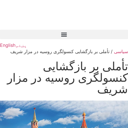
پښتو
English
سیاسی
/
تأملی بر بازگشایی کنسولگری روسیه در مزار شریف
تأملی بر بازگشایی
کنسولگری روسیه در مزار
شریف