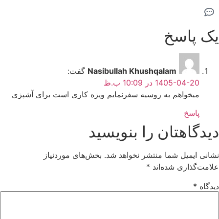
یک پاسخ
Nasibullah Khushqalam
گفت:
1405-04-20 در 10:09 ب.ظ
میخواهم به روسیه سفرنمایم ویزه کاری است برای آشپزی
پاسخ
دیدگاهتان را بنویسید
نشانی ایمیل شما منتشر نخواهد شد.
بخش‌های موردنیاز
علامت‌گذاری شده‌اند
*
دیدگاه
*