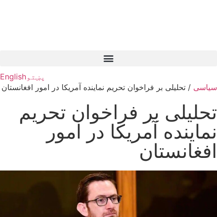
پښتو
English
سیاسی
/
تحلیلی بر فراخوان تحریم نماینده آمریکا در امور افغانستان
تحلیلی بر فراخوان تحریم
نماینده آمریکا در امور
افغانستان