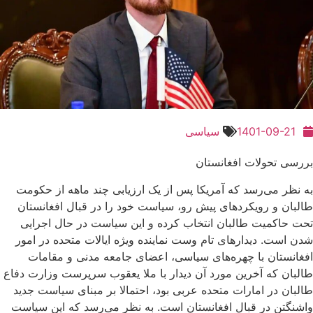
1401-09-21
سیاسی
بررسی تحولات افغانستان
به نظر می‌رسد که آمریکا پس از یک ارزیابی چند ماهه از حکومت
طالبان و رویکردهای پیش رو، سیاست خود را در قبال افغانستان
تحت حاکمیت طالبان انتخاب کرده و این سیاست در حال اجرایی
شدن است. دیدارهای تام وست نماینده ویژه ایالات متحده در امور
افغانستان با چهره‌های سیاسی، اعضای جامعه مدنی و مقامات
طالبان که آخرین مورد آن دیدار با ملا یعقوب سرپرست وزارت دفاع
طالبان در امارات متحده عربی بود، احتمالا بر مبنای سیاست جدید
واشنگتن در قبال افغانستان است. به نظر می‌رسد که این سیاست