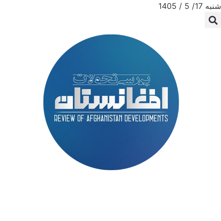
شنبه 17/ 5 / 1405