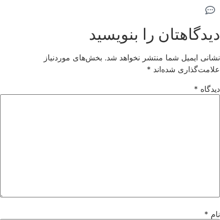
دیدگاهتان را بنویسید
نشانی ایمیل شما منتشر نخواهد شد.
بخش‌های موردنیاز
علامت‌گذاری شده‌اند
*
دیدگاه
*
نام
*