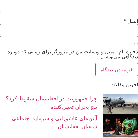
ایمیل
*
ذخیره نام، ایمیل و وبسایت من در مرورگر برای زمانی که دوباره
دیدگاهی می‌نویسم.
آخرین مقالات
چرا جمهوریت در افغانستان سقوط کرد؟
پنج بحران تعیین‌کننده
آیین‌های عاشورایی و سرمایه اجتماعی
شیعیان افغانستان