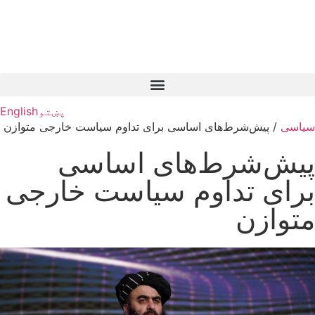
پښتو
English
سیاسی
/
پیش‌شرط‌های اساسی برای تداوم سیاست خارجی متوازن
پیش‌شرط‌های اساسی
برای تداوم سیاست خارجی
متوازن