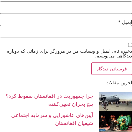
ایمیل
*
ذخیره نام، ایمیل و وبسایت من در مرورگر برای زمانی که دوباره
دیدگاهی می‌نویسم.
آخرین مقالات
چرا جمهوریت در افغانستان سقوط کرد؟
پنج بحران تعیین‌کننده
آیین‌های عاشورایی و سرمایه اجتماعی
شیعیان افغانستان