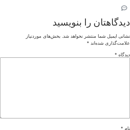
دیدگاهتان را بنویسید
نشانی ایمیل شما منتشر نخواهد شد.
بخش‌های موردنیاز
علامت‌گذاری شده‌اند
*
دیدگاه
*
نام
*