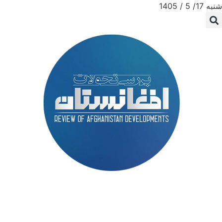
شنبه 17/ 5 / 1405