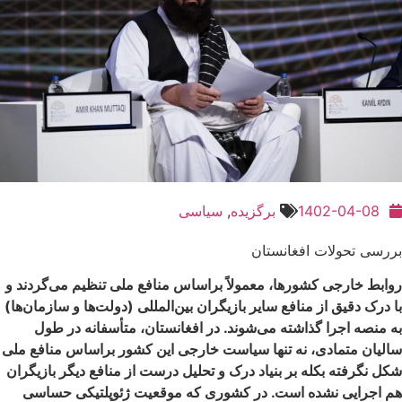
1402-04-08
برگزیده
,
سیاسی
بررسی تحولات افغانستان
روابط خارجی کشورها، معمولاً براساس منافع ملی تنظیم می‌گردند و
با درک دقیق از منافع سایر بازیگران بین‌المللی (دولت‌ها و سازمان‌ها)
به منصه اجرا گذاشته می‌شوند. در افغانستان، متأسفانه در طول
سالیان متمادی، نه تنها سیاست خارجی این کشور براساس منافع ملی
شکل نگرفته بکله بر بنیاد درک و تحلیل درست از منافع دیگر بازیگران
هم اجرایی نشده است. در کشوری که موقعیت ژئوپلتیکی حساسی