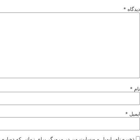
دیدگاه
*
نام
*
ایمیل
*
ذخیره نام، ایمیل و وبسایت من در مرورگر برای زمانی که دوباره 