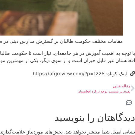
مقامات مختلف حکومت طالبان بر گسترش مدارس دینی در سراسر
با توجه به اهمیت آموزش در هر جامعه‌ای، نیاز است تا حکومت طالبا
افغانستان غیر قابل جبران است و از سوی دیگر، یکی از مهمترین موان
لینک کوتاه: https://afgreview.com/?p=1225
مقاله قبلی
نقدی بر نشست دوحه درباره افغانستان
دیدگاهتان را بنویسید
نشانی ایمیل شما منتشر نخواهد شد.
بخش‌های موردنیاز علامت‌گذاری 