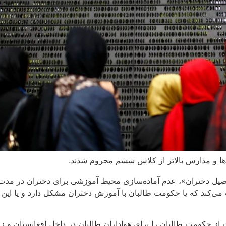
‌ها و مدارس بالاتر از کلاس ششم محروم شدند.
یل دختران»، عدم آماده‌سازی محیط آموزشی برای دختران در مدت زم
ویت می‌کند که یا حکومت طالبان با آموزش دختران مشکل دارد و یا ا
از حکومت طالبان را برای هواداران طالبان در داخل افغانستان و 