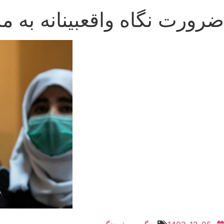
ضرورت نگاه واقعبینانه به م