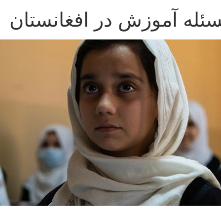
سئله آموزش در افغانستان