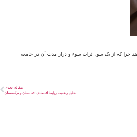
د چرا که از یک سو، اثرات سوء و دراز مدت آن در جامعه
مقاله بعدی
تحلیل وضعیت روابط اقتصادی افغانستان و ترکمنستان