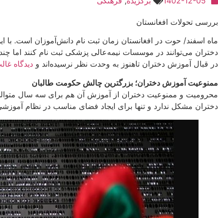
1402-12-05
برگزیده
,
فرهنگی
بررسی تحولات افغانستان
ماه اسفند/ حوت در افغانستان زمان ثبت‌ نام دانش‌آموزان است. با 
دختران می‌توانند در موسسات نیمه‌عالی پزشکی ثبت نام کنند اما چند
در قبال آموزش دختران تاهنوز به وحدت نظر نرسیده‌اند و
دیدگاه غال
ممنوعیت آموزش دختران؛ بزرگترین چالش حکومت طالبان
محرومیت و ممنوعیت دختران از آموزش آن ‌هم برای سه سال متوالی
دختران مشکل ندارد و تنها برای ایجاد فضای مناسب در نظام آموزشی 