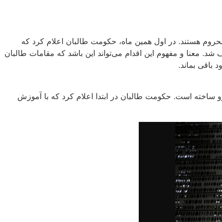
محروم هستند. در اول همین ماه، حکومت طالبان اعلام کرد که
د. معنا و مفهوم این اقدام می‌تواند این باشد که مقامات طالبان
باقی بماند.
ساخته است. حکومت طالبان در ابتدا اعلام کرد که با آموزش