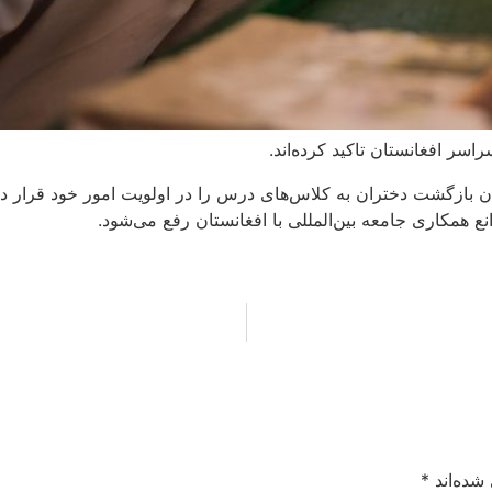
 افغانستان تاکید کرده‌اند.
ن بازگشت دختران به کلاس‌های درس را در اولویت امور خود قرار ده
ع همکاری جامعه بین‌المللی با افغانستان رفع می‌شود.
شده‌اند
*