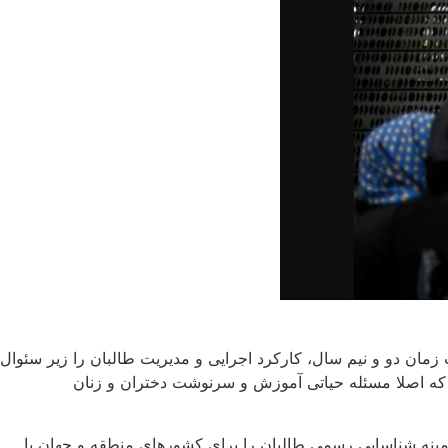
ان دو و نیم سال، کارکرد اجرایی و مدیریت طالبان را زیر سئوال
ین که اصلا مسئله حیاتی آموزش و سرنوشت دختران و زنان
زمینه شناسایی رسمی طالبان را برای کشورهای منطقه و جهان با