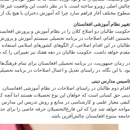
چالش اصلی روبرو ساخته است. با در نظر داشت این واقعیت غیر قابل
سطوح مختلف آغاز فراهم سازد چرا که آموزش دختران با هیچ یک از د
تغییر نظام آموزشی افغانستان
حکومت طالبان دو اصلاح کلان را در نظام آموزش و پرورش افغانس
نخستین اقدام، اصلاحات در برنامه تحصیلی سیستم آموزش و پرورش 
طالبان در این اقدام اصلاحی، از الگوهای کشورهای اسلامی استفاده
مقدم خواهد داشت. حکومت طالبان در دهه هفتاد نیز تغییراتی را که 
در زمان جمهوریت، در برنامه تحصیلی افغانستان برای تمام فرهنگ‌
بود. با این نگاه، در راستای تعدیل و اعمال اصلاحات در برنامه تحص
تاسیس مدارس دینی
اقدام دوم طالبان در راستای اصلاحات در نظام آموزشی افغانستان، ا
دینی حق کسانی است که خواهان این نوع تحصیلات هستند اما آنچه که
کیفی معیار علمی و کارشناسی در منابع و روش تدریس این مدارس دیده
مواجه خواهد شد چرا که این فارغ‌التحصیلان حرفه خاصی را برای جذب 
جامعه متنوع افغانستان چالش‌آفرین باشد.