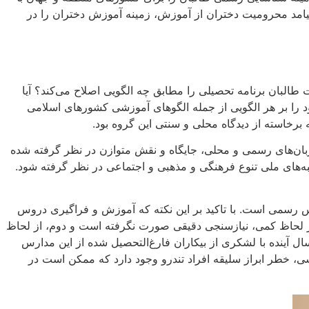
پیامد محرومیت دختران از آموزش، زمینه آموزش دختران را در
بان برنامه تحصیلی را مطابق چه الگویی اصلاح می‌کند؟ آیا
د را بر هر الگویی از جمله الگوهای آموزشی کشورهای اسلامی
رخاسته از دیدگاه محلی و سنتی این گروه بود.
بان‌های رسمی و محلی، جایگاه و نقش متوازن در نظر گرفته شده
به‌های ملی تنوع فرهنگی و مذهبی و اجتماعی در نظر گرفته شود.
 رسمی است. با تاکید بر این نکته که آموزش و فراگیری دروس
از لحاظ کمی، نیازسنجی دقیقی صورت نگرفته است و دوم، از لحاظ
ل آینده با لشکری از بیکاران فارغ‌التحصیل شده از این مدارس
شی، خطر ابراز سلیقه افراد تندرو وجود دارد که ممکن است در