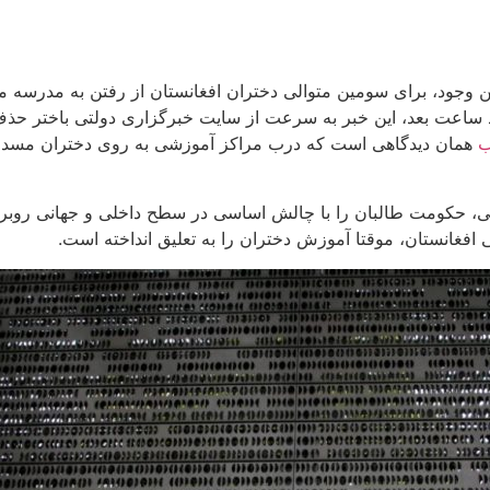
این وجود، برای سومین متوالی دختران افغانستان از رفتن به مدرسه 
 ساعت بعد، این خبر به سرعت از سایت خبرگزاری‌ دولتی باختر حذف ش
ب
همان دیدگاهی است که درب مراکز آموزشی به روی دختران مسدود 
، حکومت طالبان را با چالش اساسی در سطح داخلی و جهانی روبرو 
افغانستان، موقتا آموزش دختران را به تعلیق انداخته است.