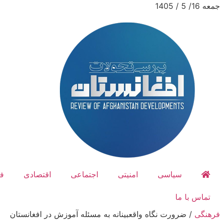
جمعه 16/ 5 / 1405
سیاسی
امنیتی
اجتماعی
اقتصادی
ف
تماس با ما
فرهنگی
/
ضرورت نگاه واقعبینانه به مسئله آموزش در افغانستان