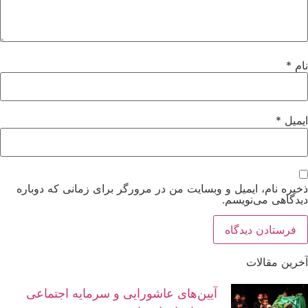
نام
*
ایمیل
*
ذخیره نام، ایمیل و وبسایت من در مرورگر برای زمانی که دوباره
دیدگاهی می‌نویسم.
آخرین مقالات
آیین‌های عاشورایی و سرمایه اجتماعی