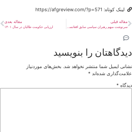
لینک کوتاه: https://afgreview.com/?p=571
مقاله قبلی
مقاله بعدی
سرنوشت مبهم رهبران سیاسی سابق افغانستان
ارزیابی حکومت طالبان در سال ۱۴۰۱
دیدگاهتان را بنویسید
نشانی ایمیل شما منتشر نخواهد شد.
بخش‌های موردنیاز
علامت‌گذاری شده‌اند
*
دیدگاه
*