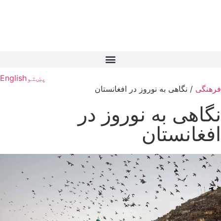
پښتو
English
فرهنگی
/
نگاهی به نوروز در افغانستان
نگاهی به نوروز در
افغانستان