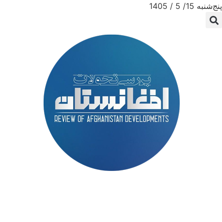
پنج‌شنبه 15/ 5 / 1405